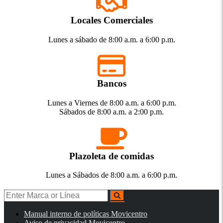
Locales Comerciales
Lunes a sábado de 8:00 a.m. a 6:00 p.m.
Bancos
Lunes a Viernes de 8:00 a.m. a 6:00 p.m.
Sábados de 8:00 a.m. a 2:00 p.m.
Plazoleta de comidas
Lunes a Sábados de 8:00 a.m. a 6:00 p.m.
Manual interno de políticas Movicentro
Aviso de privacidad Movicentro