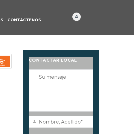
ÁS
CONTÁCTENOS
CONTACTAR LOCAL