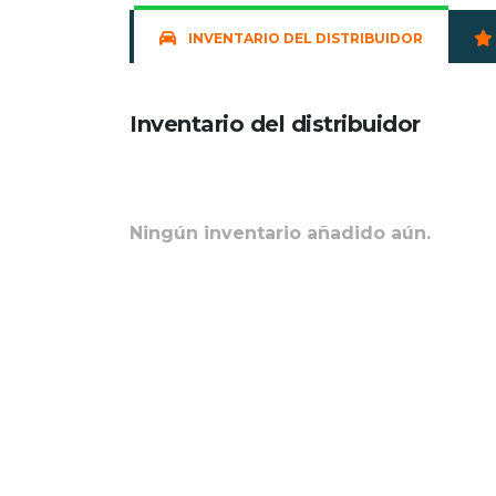
INVENTARIO DEL DISTRIBUIDOR
Inventario del distribuidor
Ningún inventario añadido aún.