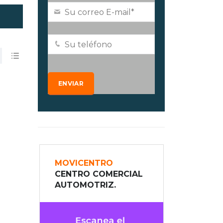
MOVICENTRO
CENTRO COMERCIAL
AUTOMOTRIZ.