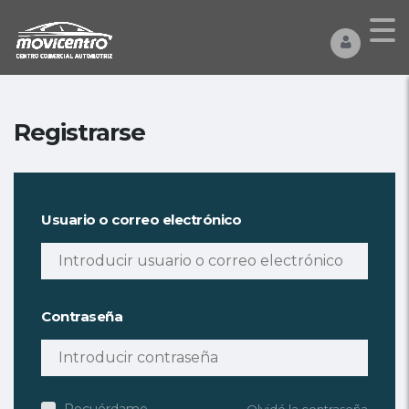
Registrarse
Usuario o correo electrónico
Contraseña