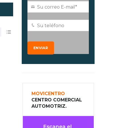
MOVICENTRO
CENTRO COMERCIAL
AUTOMOTRIZ.