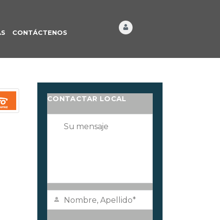
ÁS
CONTÁCTENOS
CONTACTAR LOCAL