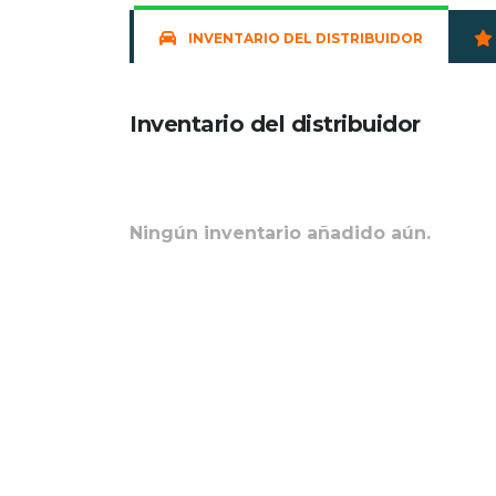
INVENTARIO DEL DISTRIBUIDOR
Inventario del distribuidor
Ningún inventario añadido aún.