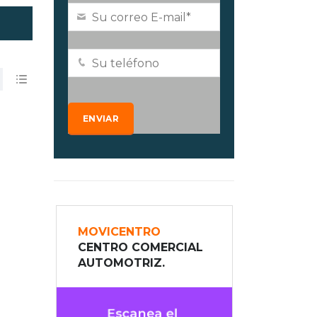
MOVICENTRO
CENTRO COMERCIAL
AUTOMOTRIZ.