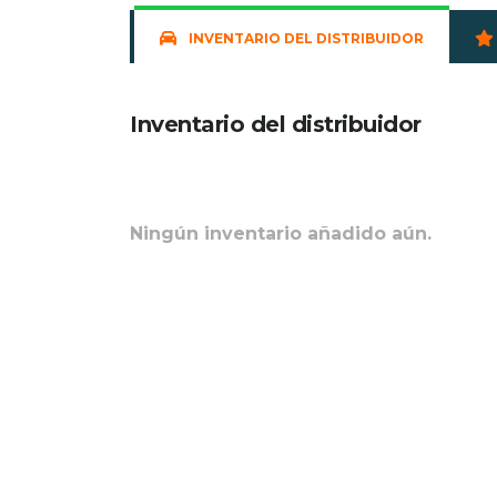
INVENTARIO DEL DISTRIBUIDOR
Inventario del distribuidor
Ningún inventario añadido aún.