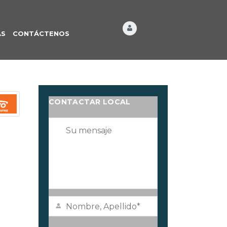
ÁS
CONTÁCTENOS
CONTACTAR LOCAL