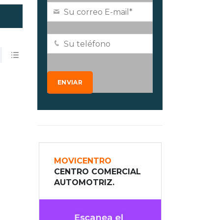
MOVICENTRO
CENTRO COMERCIAL
AUTOMOTRIZ.