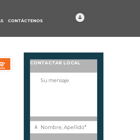
ÁS
CONTÁCTENOS
CONTACTAR LOCAL