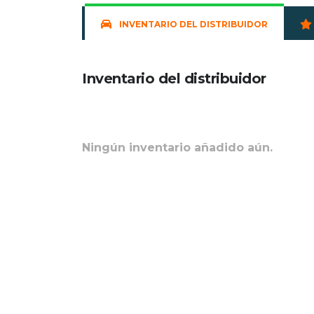
INVENTARIO DEL DISTRIBUIDOR
Inventario del distribuidor
Ningún inventario añadido aún.