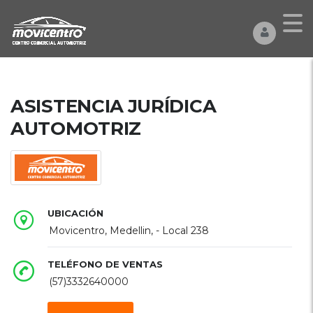
ASISTENCIA JURÍDICA
AUTOMOTRIZ
UBICACIÓN
Movicentro, Medellin, - Local 238
TELÉFONO DE VENTAS
(57)3332640000