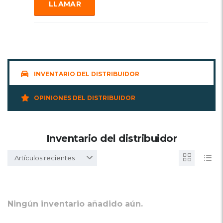
LLAMAR
INVENTARIO DEL DISTRIBUIDOR
OPINIONES DEL DISTRIBUIDOR
Inventario del distribuidor
Artículos recientes
Ningún inventario añadido aún.