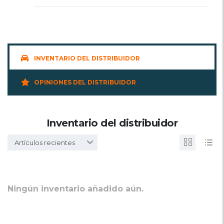
INVENTARIO DEL DISTRIBUIDOR
OPINIONES DEL DISTRIBUIDOR
Inventario del distribuidor
Artículos recientes
Ningún inventario añadido aún.