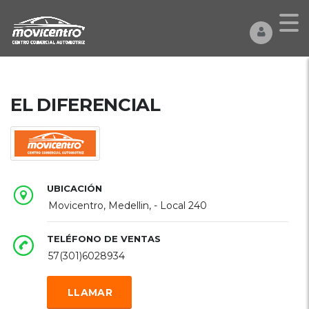
EL DIFERENCIAL
UBICACIÓN
Movicentro, Medellin, - Local 240
TELÉFONO DE VENTAS
57(301)6028934
LLAMAR