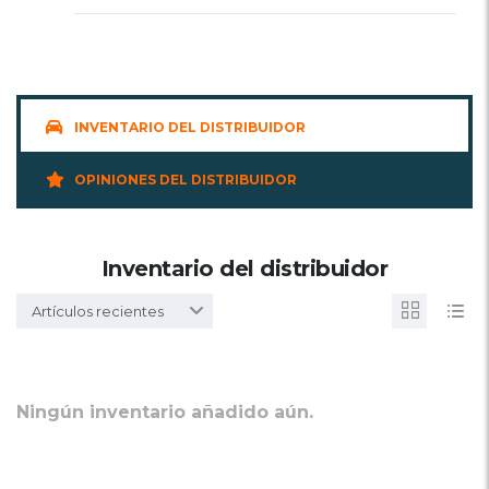
INVENTARIO DEL DISTRIBUIDOR
OPINIONES DEL DISTRIBUIDOR
Inventario del distribuidor
Artículos recientes
Ningún inventario añadido aún.