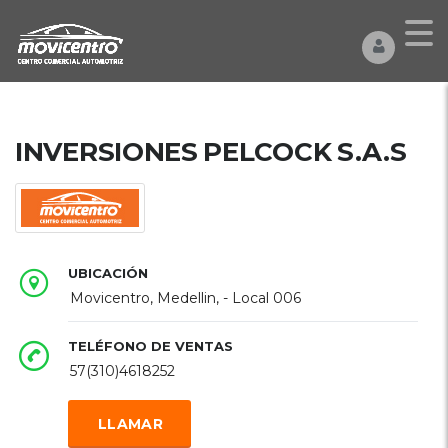
INVERSIONES PELCOCK S.A.S
UBICACIÓN
Movicentro, Medellin, - Local 006
TELÉFONO DE VENTAS
57(310)4618252
LLAMAR