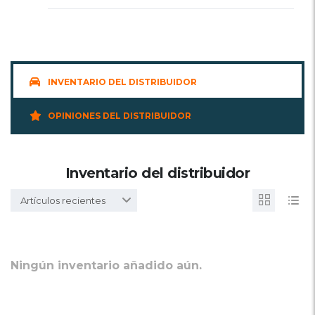
INVENTARIO DEL DISTRIBUIDOR
OPINIONES DEL DISTRIBUIDOR
Inventario del distribuidor
Artículos recientes
Ningún inventario añadido aún.