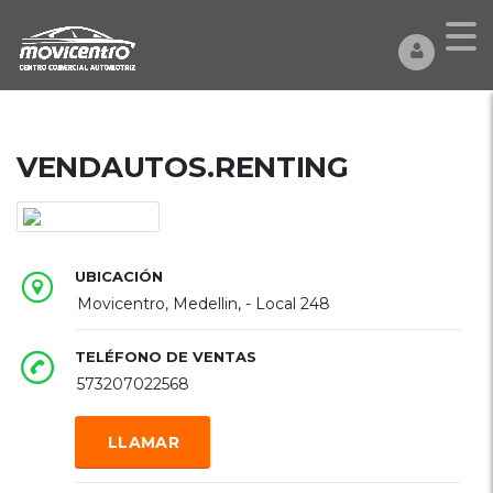
VENDAUTOS.RENTING
UBICACIÓN
Movicentro, Medellin, - Local 248
TELÉFONO DE VENTAS
573207022568
LLAMAR