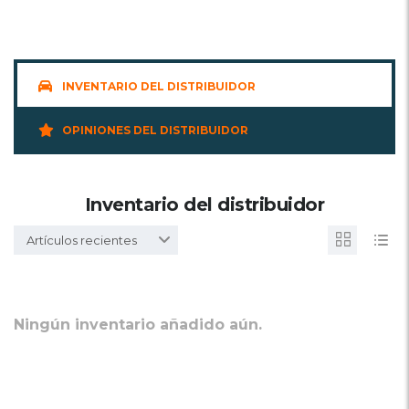
INVENTARIO DEL DISTRIBUIDOR
OPINIONES DEL DISTRIBUIDOR
Inventario del distribuidor
Artículos recientes
Ningún inventario añadido aún.