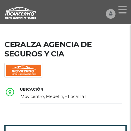
CERALZA AGENCIA DE
SEGUROS Y CIA
UBICACIÓN
Movicentro, Medellin, - Local 141