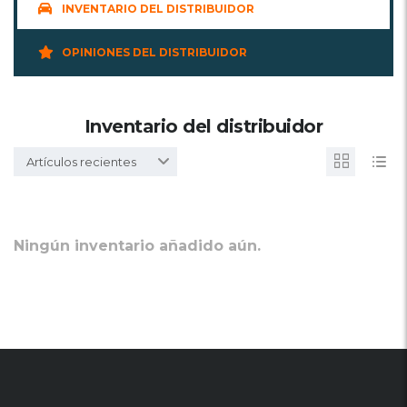
INVENTARIO DEL DISTRIBUIDOR
OPINIONES DEL DISTRIBUIDOR
Inventario del distribuidor
Artículos recientes
Ningún inventario añadido aún.