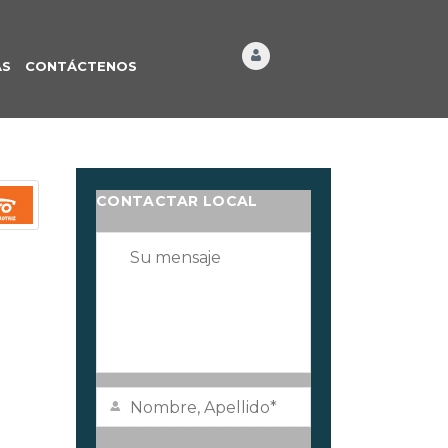
ÁS
CONTÁCTENOS
CONTACTAR LOCAL