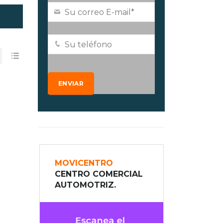
MOVICENTRO
CENTRO COMERCIAL
AUTOMOTRIZ.