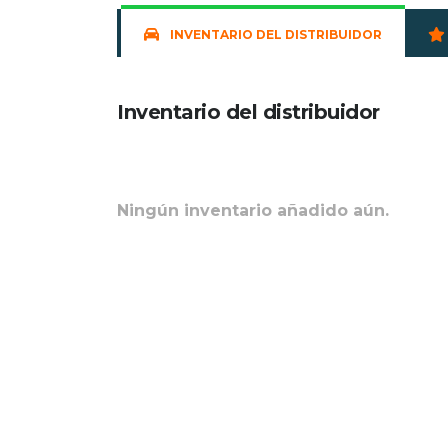
INVENTARIO DEL DISTRIBUIDOR
Inventario del distribuidor
Ningún inventario añadido aún.