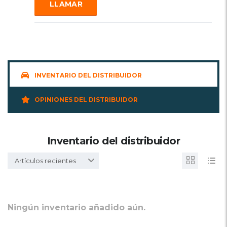
LLAMAR
INVENTARIO DEL DISTRIBUIDOR
OPINIONES DEL DISTRIBUIDOR
Inventario del distribuidor
Artículos recientes
Ningún inventario añadido aún.