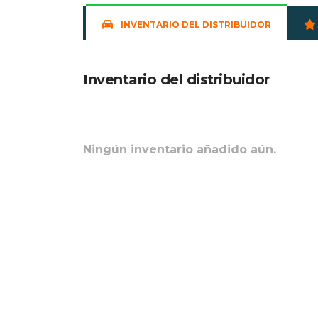
INVENTARIO DEL DISTRIBUIDOR
Inventario del distribuidor
Ningún inventario añadido aún.