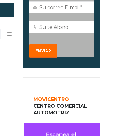
MOVICENTRO
CENTRO COMERCIAL
AUTOMOTRIZ.