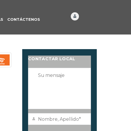
ÁS
CONTÁCTENOS
CONTACTAR LOCAL