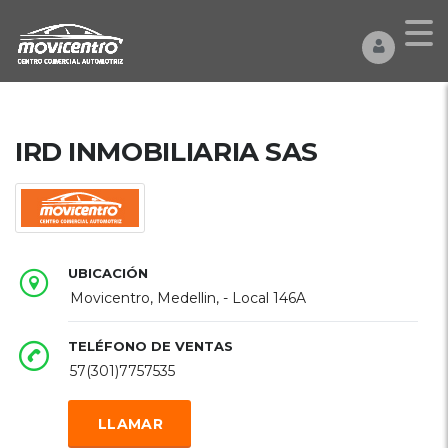
IRD INMOBILIARIA SAS
UBICACIÓN
Movicentro, Medellin, - Local 146A
TELÉFONO DE VENTAS
57(301)7757535
LLAMAR