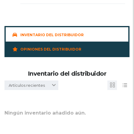
INVENTARIO DEL DISTRIBUIDOR
OPINIONES DEL DISTRIBUIDOR
Inventario del distribuidor
Artículos recientes
Ningún inventario añadido aún.