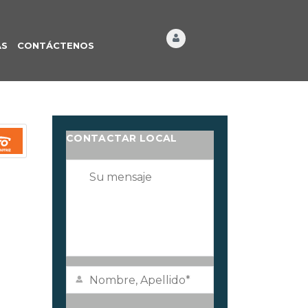
ÁS
CONTÁCTENOS
CONTACTAR LOCAL