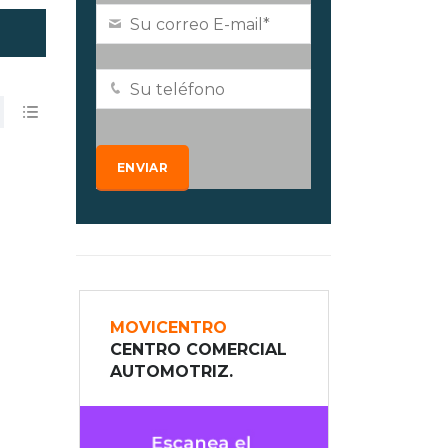
MOVICENTRO
CENTRO COMERCIAL
AUTOMOTRIZ.