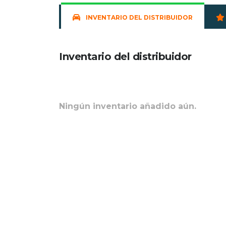
INVENTARIO DEL DISTRIBUIDOR
Inventario del distribuidor
Ningún inventario añadido aún.