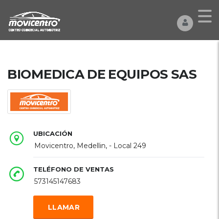
BIOMEDICA DE EQUIPOS SAS
UBICACIÓN
Movicentro, Medellin, - Local 249
TELÉFONO DE VENTAS
573145147683
LLAMAR