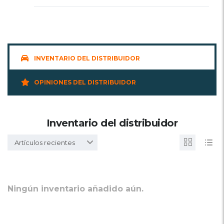
INVENTARIO DEL DISTRIBUIDOR
OPINIONES DEL DISTRIBUIDOR
Inventario del distribuidor
Artículos recientes
Ningún inventario añadido aún.