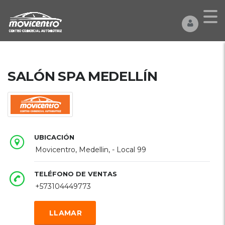
SALÓN SPA MEDELLÍN
UBICACIÓN
Movicentro, Medellin, - Local 99
TELÉFONO DE VENTAS
+573104449773
LLAMAR