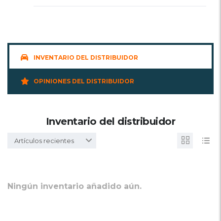
INVENTARIO DEL DISTRIBUIDOR
OPINIONES DEL DISTRIBUIDOR
Inventario del distribuidor
Artículos recientes
Ningún inventario añadido aún.