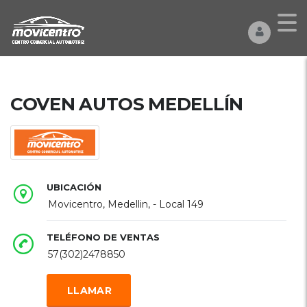
COVEN AUTOS MEDELLÍN
UBICACIÓN
Movicentro, Medellin, - Local 149
TELÉFONO DE VENTAS
57(302)2478850
LLAMAR