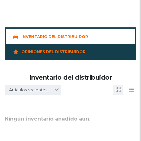
INVENTARIO DEL DISTRIBUIDOR
OPINIONES DEL DISTRIBUIDOR
Inventario del distribuidor
Artículos recientes
Ningún inventario añadido aún.