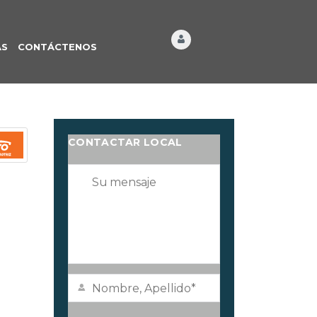
ÁS
CONTÁCTENOS
CONTACTAR LOCAL