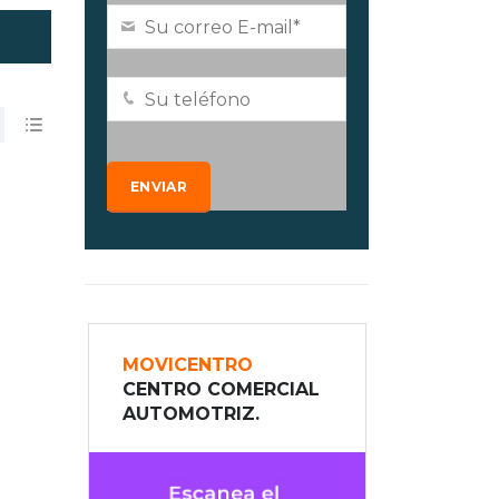
MOVICENTRO
CENTRO COMERCIAL
AUTOMOTRIZ.