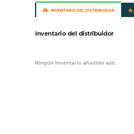
INVENTARIO DEL DISTRIBUIDOR
Inventario del distribuidor
Ningún inventario añadido aún.