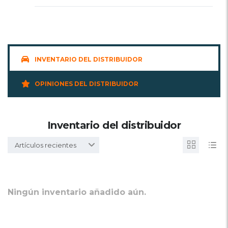
INVENTARIO DEL DISTRIBUIDOR
OPINIONES DEL DISTRIBUIDOR
Inventario del distribuidor
Artículos recientes
Ningún inventario añadido aún.