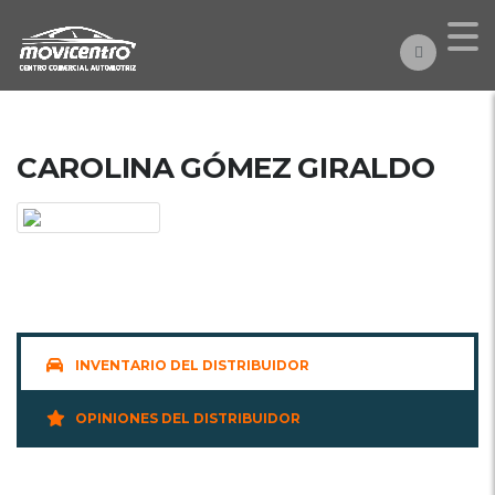
CAROLINA GÓMEZ GIRALDO
INVENTARIO DEL DISTRIBUIDOR
OPINIONES DEL DISTRIBUIDOR