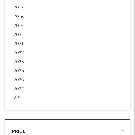
2017
2018
2019
2020
2021
2022
2023
2024
2025
2026
218i
PRICE