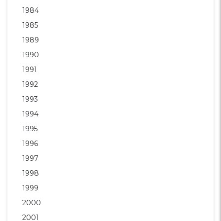
1984
1985
1989
1990
1991
1992
1993
1994
1995
1996
1997
1998
1999
2000
2001