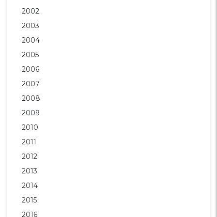
2002
2003
2004
2005
2006
2007
2008
2009
2010
2011
2012
2013
2014
2015
2016