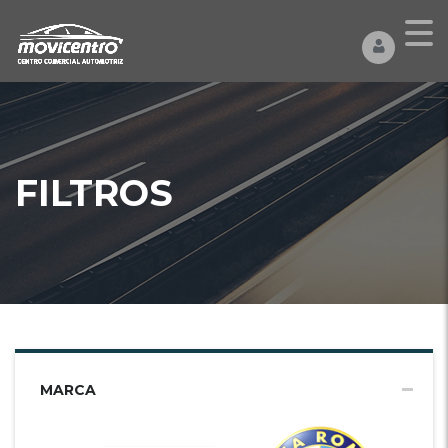
FILTROS
MARCA