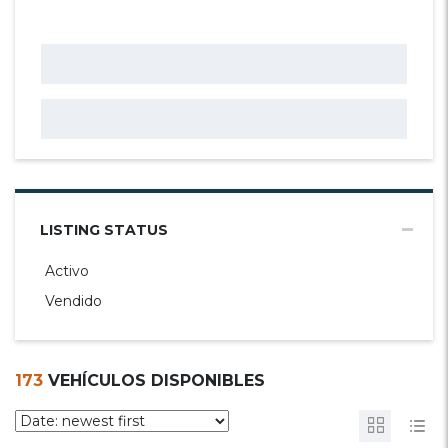
LISTING STATUS
Activo
Vendido
173
VEHÍCULOS DISPONIBLES