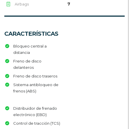
7
Airbags
CARACTERÍSTICAS
Bloqueo central a
distancia
Freno de disco
delanteros
Freno de disco traseros
Sistema antibloqueo de
frenos (ABS)
Distribuidor de frenado
electrónico (EBD)
Control de tracción (TCS)