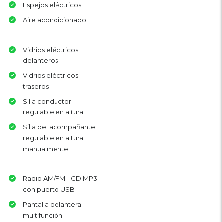
Espejos eléctricos
Aire acondicionado
Vidrios eléctricos
delanteros
Vidrios eléctricos
traseros
Silla conductor
regulable en altura
Silla del acompañante
regulable en altura
manualmente
Radio AM/FM - CD MP3
con puerto USB
Pantalla delantera
multifunción