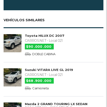
VEHÍCULOS SIMILARES
Toyota HILUX DC 2007
CARROS.NET - Local 021
$90 .000 .000
DOBLE CABINA
Suzuki VITARA LIVE GL 2019
CARROS.NET - Local 021
$68 .900 .000
Camioneta
Mazda 2 GRAND TOURING LX SEDAN