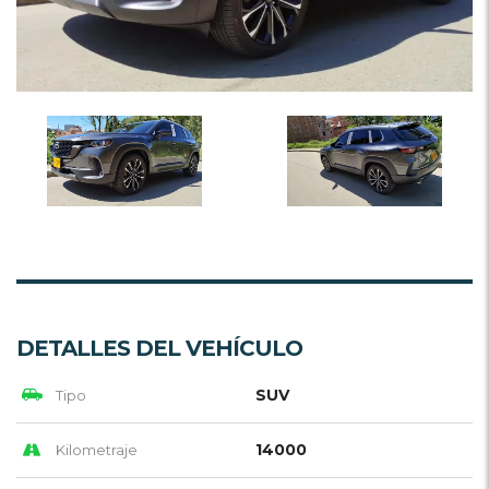
DETALLES DEL VEHÍCULO
SUV
Tipo
14000
Kilometraje