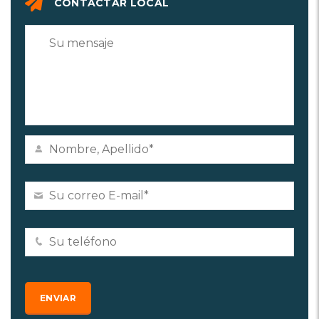
CONTACTAR LOCAL