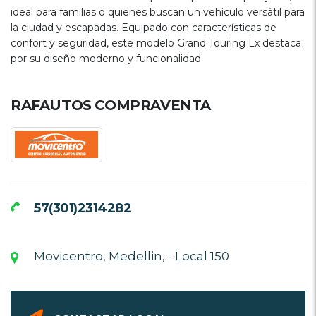
ideal para familias o quienes buscan un vehículo versátil para
la ciudad y escapadas. Equipado con características de
confort y seguridad, este modelo Grand Touring Lx destaca
por su diseño moderno y funcionalidad.
RAFAUTOS COMPRAVENTA
57(301)2314282
Movicentro, Medellin, - Local 150