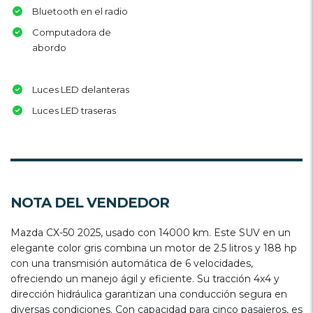
Bluetooth en el radio
Computadora de
abordo
Luces LED delanteras
Luces LED traseras
NOTA DEL VENDEDOR
Mazda CX-50 2025, usado con 14000 km. Este SUV en un
elegante color gris combina un motor de 2.5 litros y 188 hp
con una transmisión automática de 6 velocidades,
ofreciendo un manejo ágil y eficiente. Su tracción 4x4 y
dirección hidráulica garantizan una conducción segura en
diversas condiciones. Con capacidad para cinco pasajeros, es