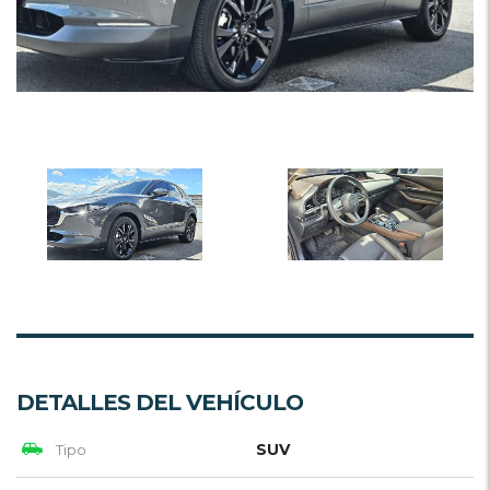
DETALLES DEL VEHÍCULO
SUV
Tipo