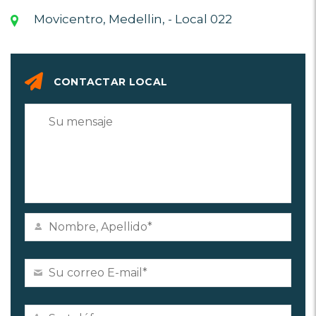
Movicentro, Medellin, - Local 022
CONTACTAR LOCAL