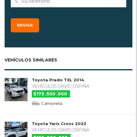
VEHÍCULOS SIMILARES
Toyota Prado TXL 2014
VEHÍCULOS DAVID OSPINA
$173 .500 .000
Camioneta
Toyota Yaris Cross 2022
VEHÍCULOS DAVID OSPINA