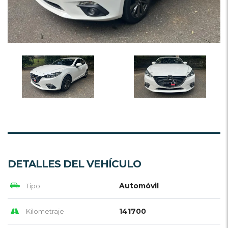
DETALLES DEL VEHÍCULO
Automóvil
Tipo
141700
Kilometraje