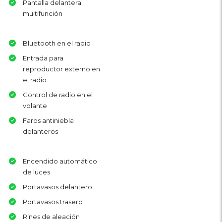
Pantalla delantera
multifunción
Bluetooth en el radio
Entrada para
reproductor externo en
el radio
Control de radio en el
volante
Faros antiniebla
delanteros
Encendido automático
de luces
Portavasos delantero
Portavasos trasero
Rines de aleación