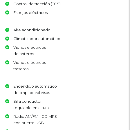
Control de tracción (TCS)
Espejos eléctricos
Aire acondicionado
Climatizador automático
Vidrios eléctricos
delanteros
Vidrios eléctricos
traseros
Encendido automático
de limpiaparabrisas
Silla conductor
regulable en altura
Radio AM/FM - CD MP3
con puerto USB