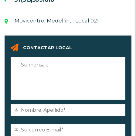
Movicentro, Medellin, - Local 021
CONTACTAR LOCAL