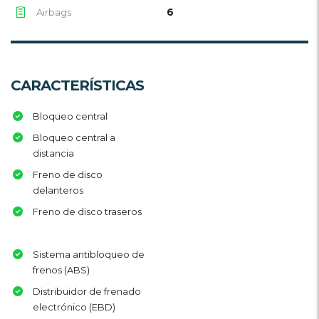
6
Airbags
CARACTERÍSTICAS
Bloqueo central
Bloqueo central a
distancia
Freno de disco
delanteros
Freno de disco traseros
Sistema antibloqueo de
frenos (ABS)
Distribuidor de frenado
electrónico (EBD)