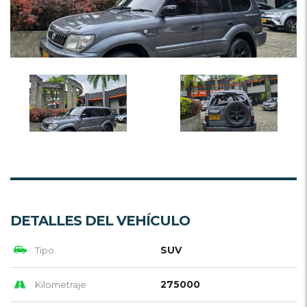
DETALLES DEL VEHÍCULO
SUV
Tipo
275000
Kilometraje