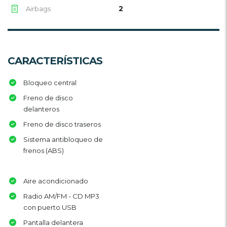
2
Airbags
CARACTERÍSTICAS
Bloqueo central
Freno de disco
delanteros
Freno de disco traseros
Sistema antibloqueo de
frenos (ABS)
Aire acondicionado
Radio AM/FM - CD MP3
con puerto USB
Pantalla delantera