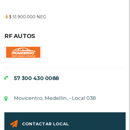
$ 51.900.000 NEG
RF AUTOS
57 300 430 0088
Movicentro, Medellin, - Local 038
CONTACTAR LOCAL