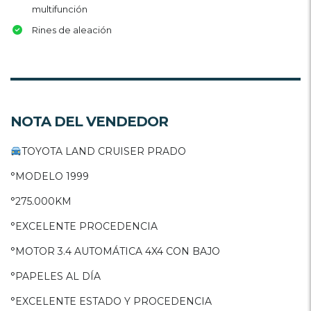
multifunción
Rines de aleación
NOTA DEL VENDEDOR
TOYOTA LAND CRUISER PRADO
°MODELO 1999
°275.000KM
°EXCELENTE PROCEDENCIA
°MOTOR 3.4 AUTOMÁTICA 4X4 CON BAJO
°PAPELES AL DÍA
°EXCELENTE ESTADO Y PROCEDENCIA