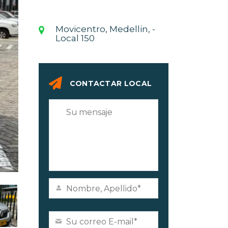
Movicentro, Medellin, -
Local 150
CONTACTAR LOCAL