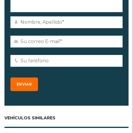
VEHÍCULOS SIMILARES