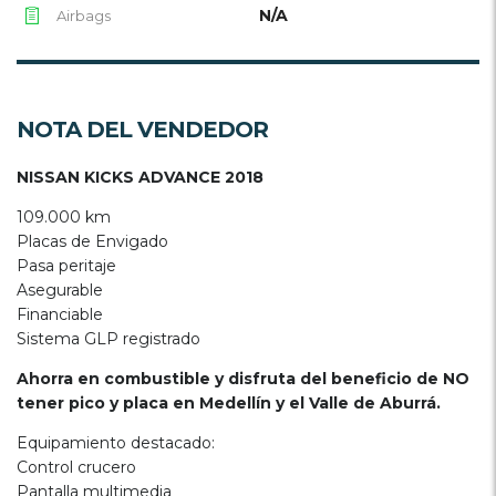
N/A
Airbags
NOTA DEL VENDEDOR
NISSAN KICKS ADVANCE 2018
109.000 km
Placas de Envigado
Pasa peritaje
Asegurable
Financiable
Sistema GLP registrado
Ahorra en combustible y disfruta del beneficio de NO
tener pico y placa en Medellín y el Valle de Aburrá.
Equipamiento destacado:
Control crucero
Pantalla multimedia