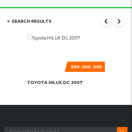
SEARCH RESULTS
$90 .000 .000
TOYOTA HILUX DC 2007