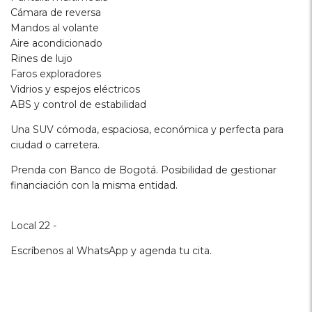
Cámara de reversa
Mandos al volante
Aire acondicionado
Rines de lujo
Faros exploradores
Vidrios y espejos eléctricos
ABS y control de estabilidad
Una SUV cómoda, espaciosa, económica y perfecta para
ciudad o carretera.
Prenda con Banco de Bogotá. Posibilidad de gestionar
financiación con la misma entidad.
Local 22 -
Escríbenos al WhatsApp y agenda tu cita.