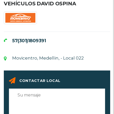
VEHÍCULOS DAVID OSPINA
57(301)1809391
Movicentro, Medellin, - Local 022
CONTACTAR LOCAL