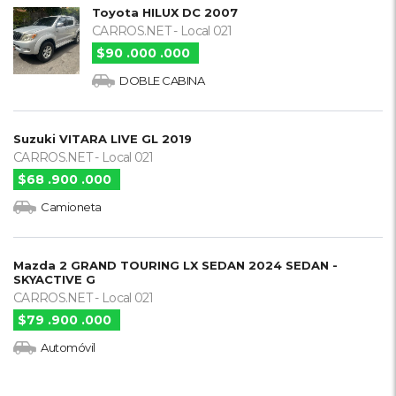
Toyota HILUX DC 2007
CARROS.NET - Local 021
$90 .000 .000
DOBLE CABINA
Suzuki VITARA LIVE GL 2019
CARROS.NET - Local 021
$68 .900 .000
Camioneta
Mazda 2 GRAND TOURING LX SEDAN 2024 SEDAN -
SKYACTIVE G
CARROS.NET - Local 021
$79 .900 .000
Automóvil