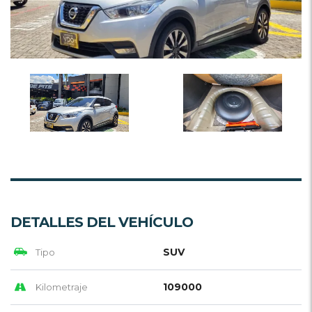
DETALLES DEL VEHÍCULO
SUV
Tipo
109000
Kilometraje