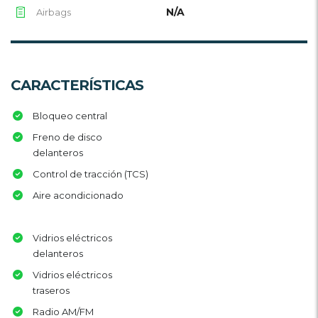
N/A
Airbags
CARACTERÍSTICAS
Bloqueo central
Freno de disco
delanteros
Control de tracción (TCS)
Aire acondicionado
Vidrios eléctricos
delanteros
Vidrios eléctricos
traseros
Radio AM/FM