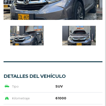
DETALLES DEL VEHÍCULO
SUV
Tipo
61000
Kilometraje