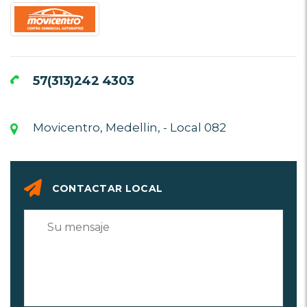
57(313)242 4303
Movicentro, Medellin, - Local 082
CONTACTAR LOCAL