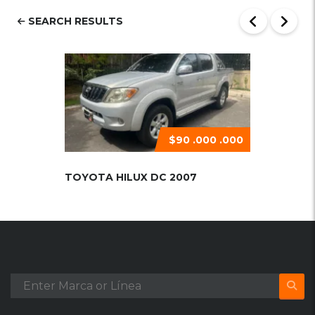
SEARCH RESULTS
$90 .000 .000
TOYOTA HILUX DC 2007