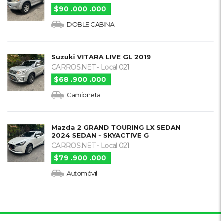
$90 .000 .000
DOBLE CABINA
Suzuki VITARA LIVE GL 2019
CARROS.NET - Local 021
$68 .900 .000
Camioneta
Mazda 2 GRAND TOURING LX SEDAN
2024 SEDAN - SKYACTIVE G
CARROS.NET - Local 021
$79 .900 .000
Automóvil