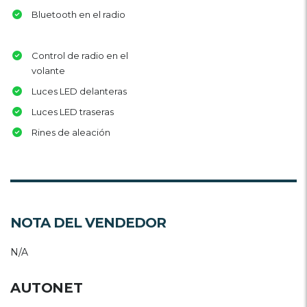
Bluetooth en el radio
Control de radio en el
volante
Luces LED delanteras
Luces LED traseras
Rines de aleación
NOTA DEL VENDEDOR
N/A
AUTONET