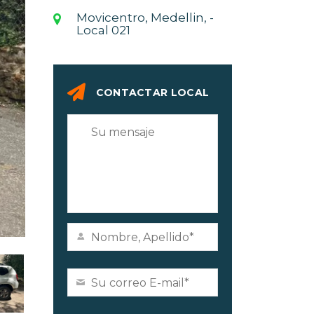
Movicentro, Medellin, -
Local 021
CONTACTAR LOCAL