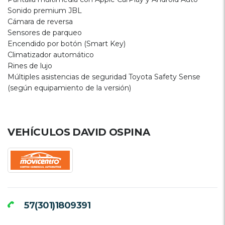
Sonido premium JBL
Cámara de reversa
Sensores de parqueo
Encendido por botón (Smart Key)
Climatizador automático
Rines de lujo
Múltiples asistencias de seguridad Toyota Safety Sense
(según equipamiento de la versión)
VEHÍCULOS DAVID OSPINA
57(301)1809391