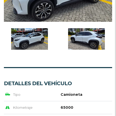
DETALLES DEL VEHÍCULO
Camioneta
Tipo
65000
Kilometraje