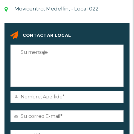
Movicentro, Medellin, - Local 022
CONTACTAR LOCAL