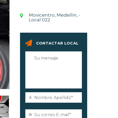
Movicentro, Medellin, -
Local 022
CONTACTAR LOCAL