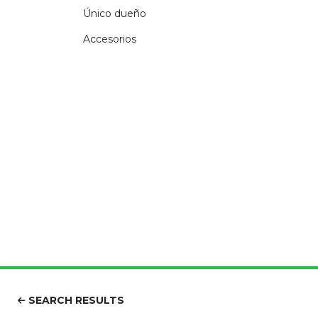
Único dueño
Accesorios
SEARCH RESULTS