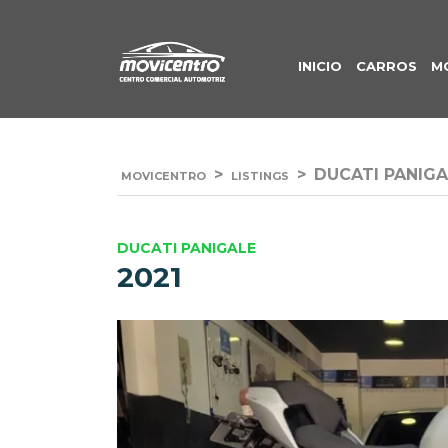
INICIO
CARROS
M
>
>
DUCATI PANIGA
MOVICENTRO
LISTINGS
DUCATI PANIGALE
2021