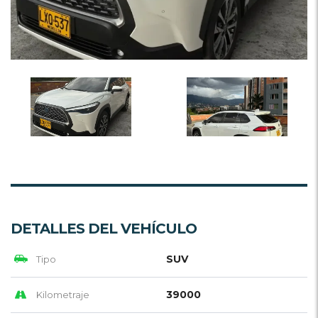
DETALLES DEL VEHÍCULO
SUV
Tipo
39000
Kilometraje