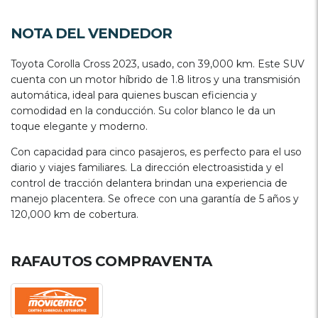
NOTA DEL VENDEDOR
Toyota Corolla Cross 2023, usado, con 39,000 km. Este SUV
cuenta con un motor híbrido de 1.8 litros y una transmisión
automática, ideal para quienes buscan eficiencia y
comodidad en la conducción. Su color blanco le da un
toque elegante y moderno.
Con capacidad para cinco pasajeros, es perfecto para el uso
diario y viajes familiares. La dirección electroasistida y el
control de tracción delantera brindan una experiencia de
manejo placentera. Se ofrece con una garantía de 5 años y
120,000 km de cobertura.
RAFAUTOS COMPRAVENTA