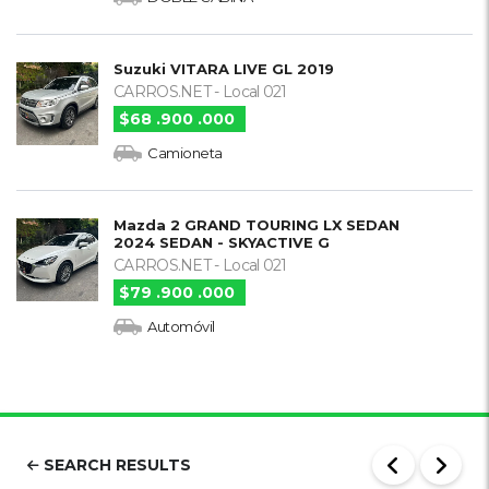
Suzuki VITARA LIVE GL 2019
CARROS.NET - Local 021
$68 .900 .000
Camioneta
Mazda 2 GRAND TOURING LX SEDAN
2024 SEDAN - SKYACTIVE G
CARROS.NET - Local 021
$79 .900 .000
Automóvil
SEARCH RESULTS