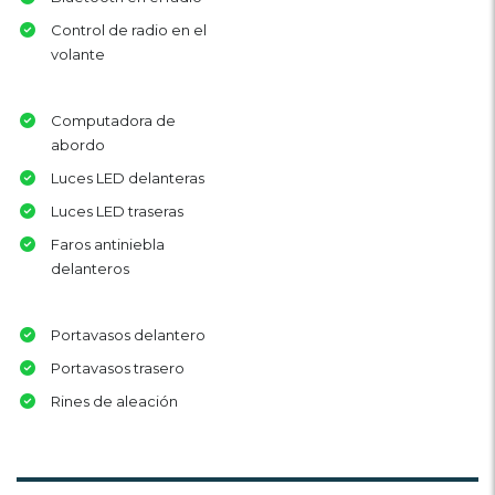
Control de radio en el
volante
Computadora de
abordo
Luces LED delanteras
Luces LED traseras
Faros antiniebla
delanteros
Portavasos delantero
Portavasos trasero
Rines de aleación