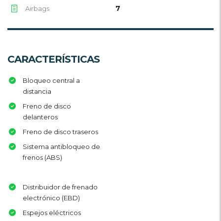
7
Airbags
CARACTERÍSTICAS
Bloqueo central a
distancia
Freno de disco
delanteros
Freno de disco traseros
Sistema antibloqueo de
frenos (ABS)
Distribuidor de frenado
electrónico (EBD)
Espejos eléctricos