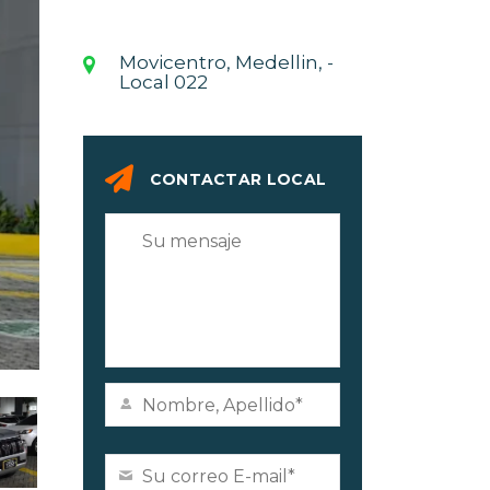
Movicentro, Medellin, -
Local 022
CONTACTAR LOCAL