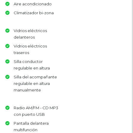
Aire acondicionado
Climatizador bi-zona
Vidrios eléctricos
delanteros
Vidrios eléctricos
traseros
Silla conductor
regulable en altura
Silla del acompañante
regulable en altura
manualmente
Radio AM/FM - CD MP3
con puerto USB
Pantalla delantera
multifunción