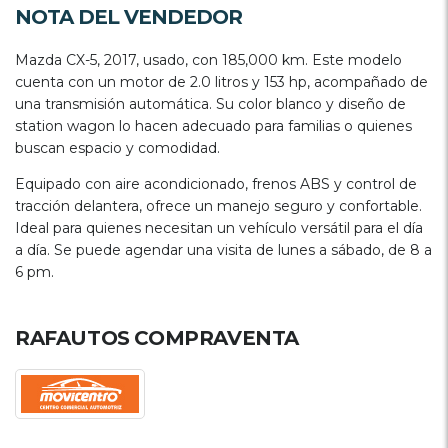
NOTA DEL VENDEDOR
Mazda CX-5, 2017, usado, con 185,000 km. Este modelo
cuenta con un motor de 2.0 litros y 153 hp, acompañado de
una transmisión automática. Su color blanco y diseño de
station wagon lo hacen adecuado para familias o quienes
buscan espacio y comodidad.
Equipado con aire acondicionado, frenos ABS y control de
tracción delantera, ofrece un manejo seguro y confortable.
Ideal para quienes necesitan un vehículo versátil para el día
a día. Se puede agendar una visita de lunes a sábado, de 8 a
6 pm.
RAFAUTOS COMPRAVENTA