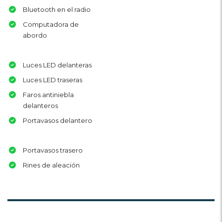
Bluetooth en el radio
Computadora de
abordo
Luces LED delanteras
Luces LED traseras
Faros antiniebla
delanteros
Portavasos delantero
Portavasos trasero
Rines de aleación