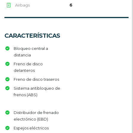
6
Airbags
CARACTERÍSTICAS
Bloqueo central a
distancia
Freno de disco
delanteros
Freno de disco traseros
Sistema antibloqueo de
frenos (ABS)
Distribuidor de frenado
electrónico (EBD)
Espejos eléctricos