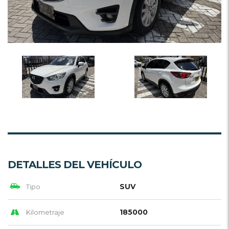
DETALLES DEL VEHÍCULO
SUV
Tipo
185000
Kilometraje