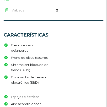
2
Airbags
CARACTERÍSTICAS
Freno de disco
delanteros
Freno de disco traseros
Sistema antibloqueo de
frenos (ABS)
Distribuidor de frenado
electrónico (EBD)
Espejos eléctricos
Aire acondicionado