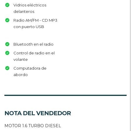
Vidrios eléctricos
delanteros
Radio AM/FM - CD MP3
con puerto USB
Bluetooth en el radio
Control de radio en el
volante
Computadora de
abordo
NOTA DEL VENDEDOR
MOTOR 1.6 TURBO DIESEL