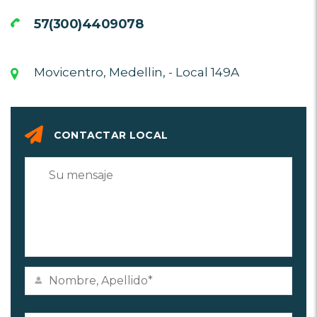
57(300)4409078
Movicentro, Medellin, - Local 149A
CONTACTAR LOCAL