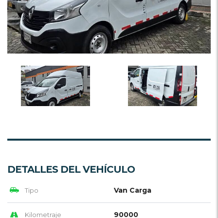
DETALLES DEL VEHÍCULO
Van Carga
Tipo
90000
Kilometraje