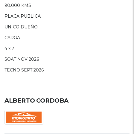
90.000 KMS
PLACA PUBLICA
UNICO DUEÑO
CARGA
4 x 2
SOAT NOV 2026
TECNO SEPT 2026
ALBERTO CORDOBA