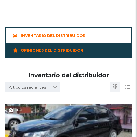
INVENTARIO DEL DISTRIBUIDOR
OPINIONES DEL DISTRIBUIDOR
Inventario del distribuidor
Artículos recientes
10