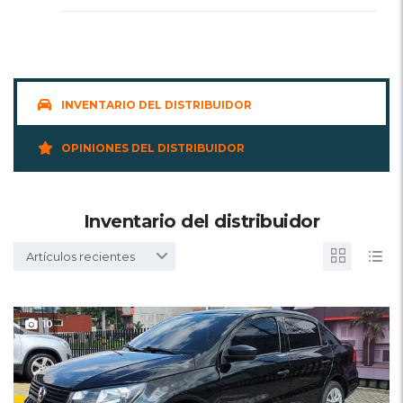
INVENTARIO DEL DISTRIBUIDOR
OPINIONES DEL DISTRIBUIDOR
Inventario del distribuidor
Artículos recientes
10