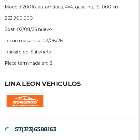
Modelo 20016, automática, 4x4, gasolina, 151.000 km.
$63.900.000
Soat: 02/08/26 nuevo
Tecno mecánica: 02/08/26
Transito de: Sabaneta
Placa terminada en: 8
LINA LEON VEHICULOS
57(313)6588163