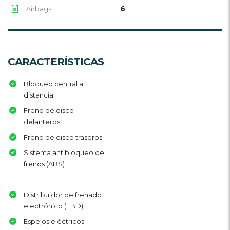
6
Airbags
CARACTERÍSTICAS
Bloqueo central a
distancia
Freno de disco
delanteros
Freno de disco traseros
Sistema antibloqueo de
frenos (ABS)
Distribuidor de frenado
electrónico (EBD)
Espejos eléctricos