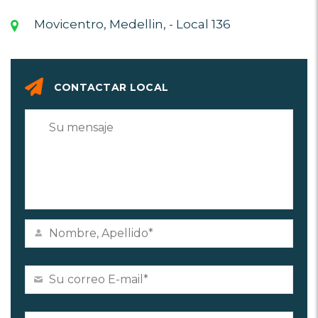
Movicentro, Medellin, - Local 136
CONTACTAR LOCAL