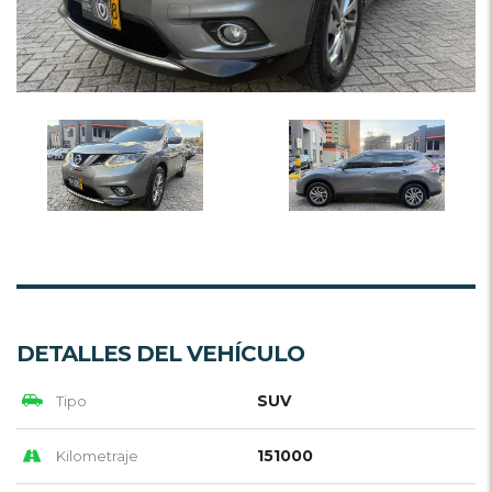
DETALLES DEL VEHÍCULO
SUV
Tipo
151000
Kilometraje