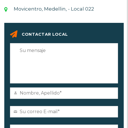
Movicentro, Medellin, - Local 022
CONTACTAR LOCAL