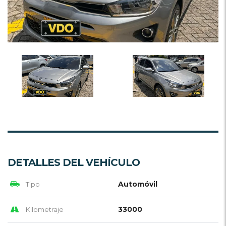
DETALLES DEL VEHÍCULO
Automóvil
Tipo
33000
Kilometraje