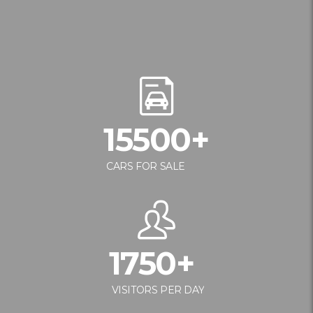
15500
+
CARS FOR SALE
1750
+
VISITORS PER DAY