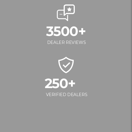
3500
+
DEALER REVIEWS
250
+
VERIFIED DEALERS