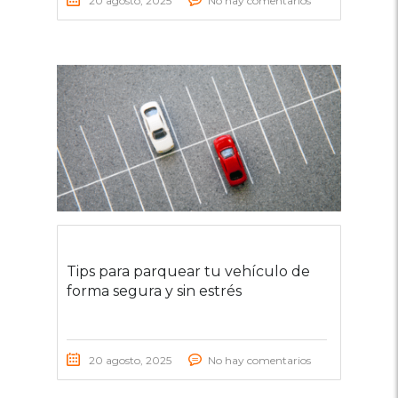
20 agosto, 2025
No hay comentarios
Tips para parquear tu vehículo de
forma segura y sin estrés
20 agosto, 2025
No hay comentarios