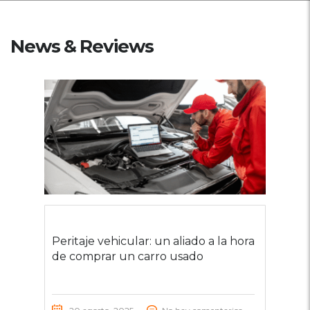
News & Reviews
Peritaje vehicular: un aliado a la hora
de comprar un carro usado