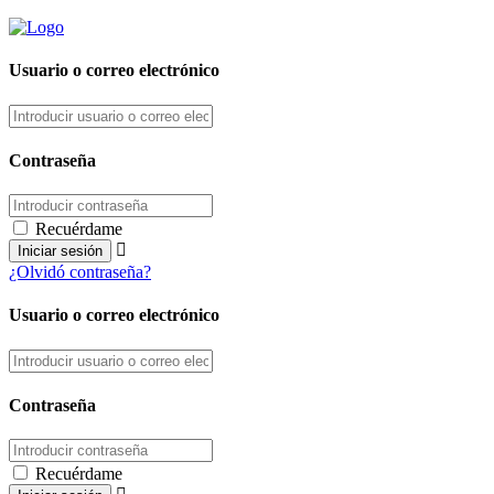
Usuario o correo electrónico
Contraseña
Recuérdame
¿Olvidó contraseña?
Usuario o correo electrónico
Contraseña
Recuérdame