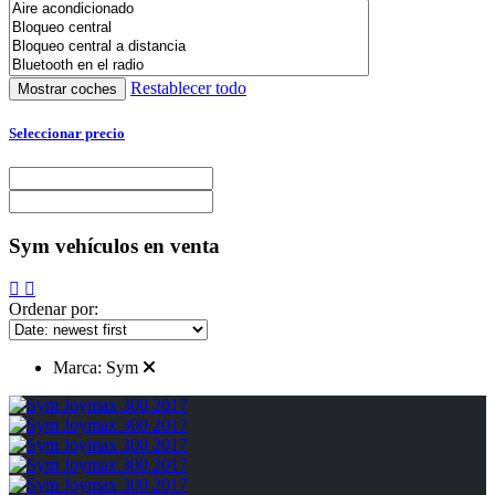
Restablecer todo
Seleccionar precio
Sym vehículos en venta
Ordenar por:
Marca:
Sym