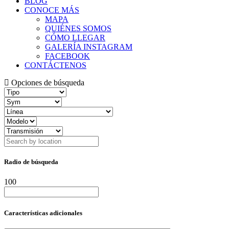
BLOG
CONOCE MÁS
MAPA
QUIÉNES SOMOS
CÓMO LLEGAR
GALERÍA INSTAGRAM
FACEBOOK
CONTÁCTENOS
Opciones de búsqueda
Radio de búsqueda
100
Características adicionales