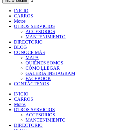
INICIO
CARROS
Motos
OTROS SERVICIOS
ACCESORIOS
MANTENIMIENTO
DIRECTORIO
BLOG
CONOCE MÁS
MAPA
QUIÉNES SOMOS
CÓMO LLEGAR
GALERÍA INSTAGRAM
FACEBOOK
CONTÁCTENOS
INICIO
CARROS
Motos
OTROS SERVICIOS
ACCESORIOS
MANTENIMIENTO
DIRECTORIO