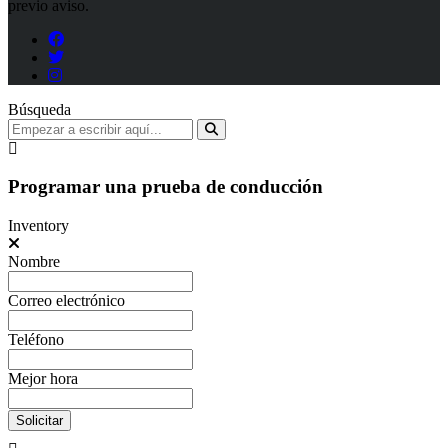
previo aviso.
Búsqueda
Programar una prueba de conducción
Inventory
Nombre
Correo electrónico
Teléfono
Mejor hora
Solicitar