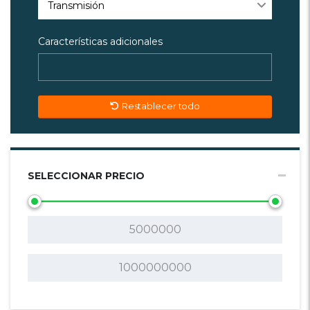
Transmisión
Características adicionales
Restablecer todo
SELECCIONAR PRECIO