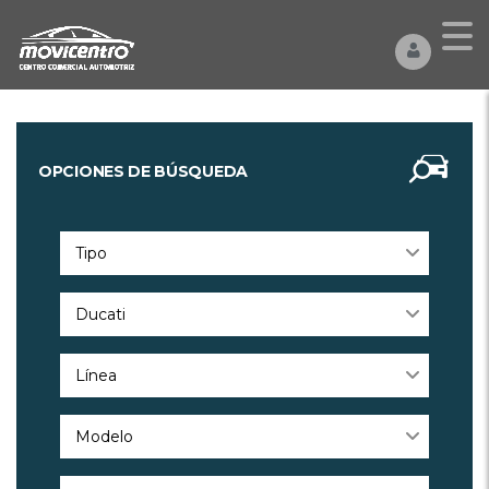
OPCIONES DE BÚSQUEDA
Tipo
Ducati
Línea
Modelo