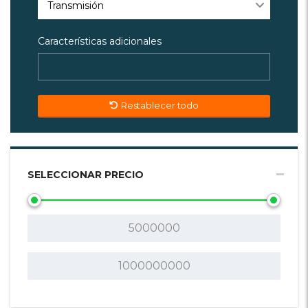
Transmisión
Características adicionales
Restablecer todo
SELECCIONAR PRECIO