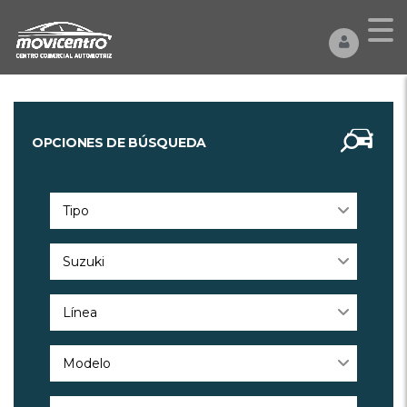
OPCIONES DE BÚSQUEDA
Tipo
Suzuki
Línea
Modelo