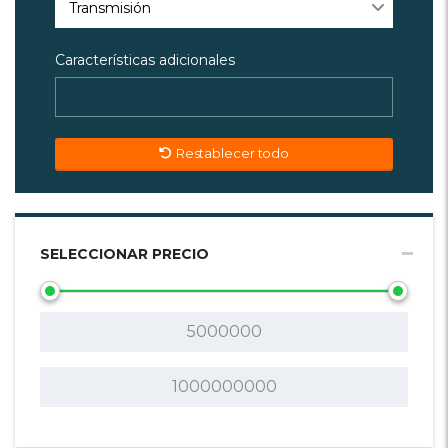
Transmisión
Características adicionales
Restablecer todo
SELECCIONAR PRECIO