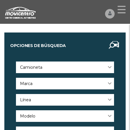
OPCIONES DE BÚSQUEDA
Camioneta
Marca
Línea
Modelo