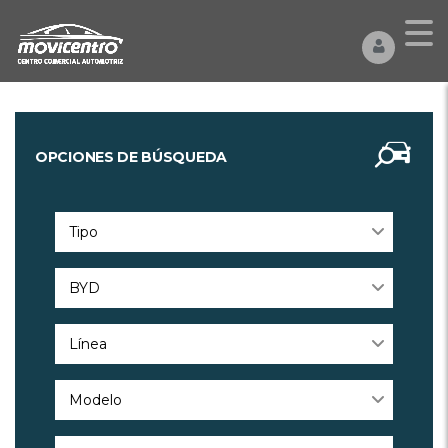
OPCIONES DE BÚSQUEDA
Tipo
BYD
Línea
Modelo