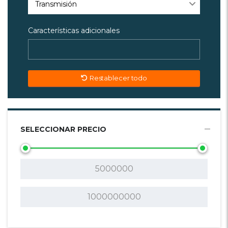
Transmisión
Características adicionales
Restablecer todo
SELECCIONAR PRECIO