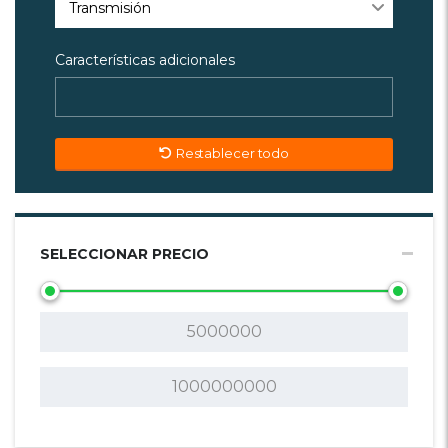
Transmisión
Características adicionales
Restablecer todo
SELECCIONAR PRECIO