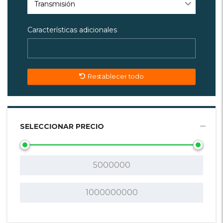
Transmisión
Características adicionales
Restablecer todo
SELECCIONAR PRECIO