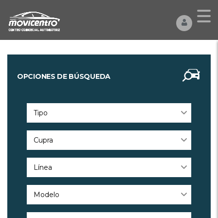
OPCIONES DE BÚSQUEDA
Tipo
Cupra
Línea
Modelo